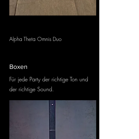
Alpha Theta Omnis Duo
Boxen
Für jede Party der richtige Ton und
der richtige Sound.