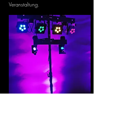
Veranstaltung.