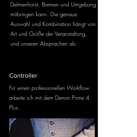
Delmenhorst, Bremen und Umgebung
mitbringen kann. Die genaue
Auswahl und Kombination hängt von
Art und Größe der Veranstaltung,
und unseren Absprachen ab.
Controller
Für einen professionellen Workflow
arbeite ich mit dem Denon Prime 4
Plus.