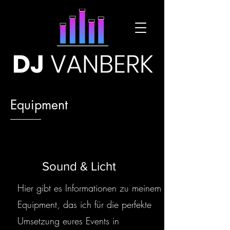
Equipment
Sound & Licht
Hier gibt es Informationen zu meinem
Equipment, das ich für die perfekte
Umsetzung eures Events in