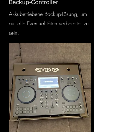
Backup-Controller
Akkubetriebene Backup-Lösung, um
auf alle Eventualitäten vorbereitet zu
sein.