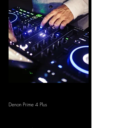
Denon Prime 4 Plus